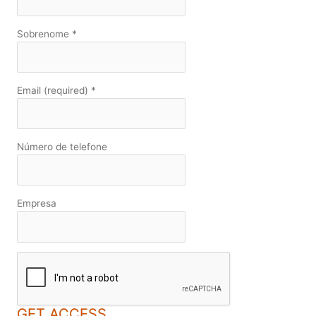
Sobrenome
*
Email (required)
*
Número de telefone
Empresa