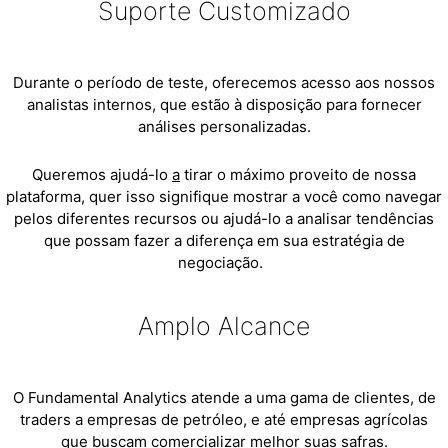
Suporte Customizado
Durante o período de teste, oferecemos acesso aos nossos
analistas internos, que estão à disposição para fornecer
análises personalizadas.
Queremos ajudá-lo
a
tirar o máximo proveito de nossa
plataforma, quer isso signifique mostrar a você como navegar
pelos diferentes recursos ou ajudá-lo a analisar tendências
que possam fazer a diferença em sua estratégia de
negociação.
Amplo Alcance
O Fundamental Analytics atende a uma gama de clientes, de
traders a empresas de petróleo, e até empresas agrícolas
que buscam comercializar melhor suas safras.